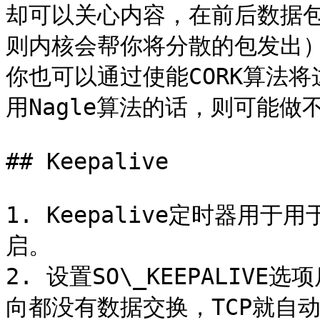
却可以关心内容，在前后数据
则内核会帮你将分散的包发出
你也可以通过使能CORK算法
用Nagle算法的话，则可能做
## Keepalive

1. Keepalive定时器
启。

2. 设置SO\_KEEPALI
向都没有数据交换，TCP就自