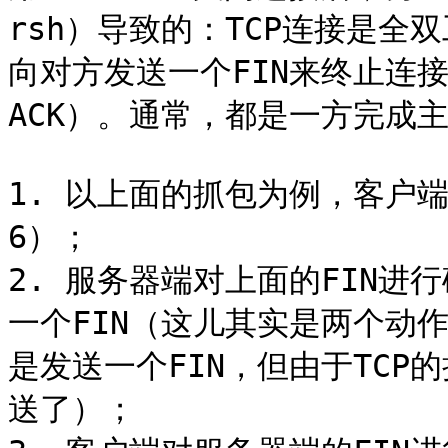
rsh）导致的：TCP连接是
向对方发送一个FIN来终止连
ACK）。通常，都是一方完成
1. 以上面的抓包为例，客户端向
6）；

2. 服务器端对上面的FIN进
一个FIN（这儿其实是两个动作
是发送一个FIN，但由于TCP
送了）；
