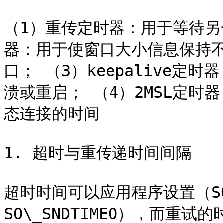
（1）重传定时器：用于等待另一
器：用于使窗口大小信息保持
口； （3）keepalive
溃或重启； （4）2MSL定时器
态连接的时间

1. 超时与重传递时间间隔

超时时间可以应用程序设置（SO\
SO\_SNDTIMEO），而