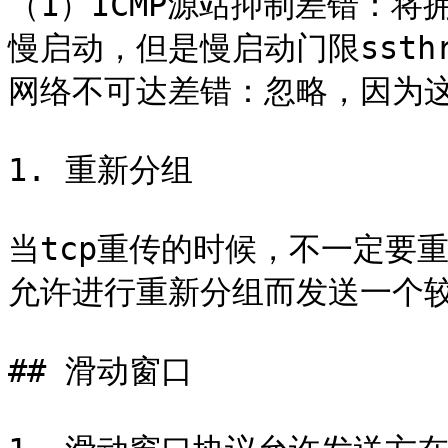
（1）ICMP源站抑制差错：将
慢启动，但是慢启动门限ssth
网络不可达差错：忽略，因为这
1. 重新分组

当tcp重传的时候，不一定要
允许进行重新分组而发送一个较
## 滑动窗口
