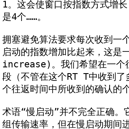
1。这会使窗口按指数方式增长
是4个……。

拥塞避免算法要求每次收到一个确
启动的指数增加比起来，这是一种加
increase)。我们希望在一
段（不管在这个RT T中收到了
个往返时间中所收到的确认的个数
术语“慢启动”并不完全正确。
组传输速率，但在慢启动期间