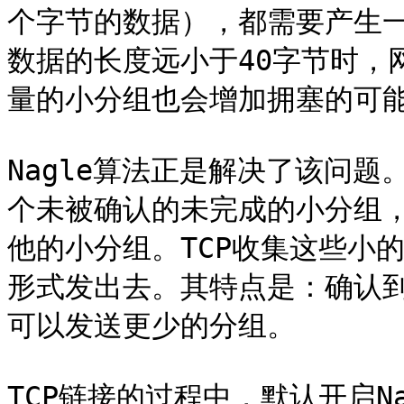
个字节的数据），都需要产生一
数据的长度远小于40字节时，
量的小分组也会增加拥塞的可能
Nagle算法正是解决了该问题
个未被确认的未完成的小分组
他的小分组。TCP收集这些小
形式发出去。其特点是：确认
可以发送更少的分组。

TCP链接的过程中，默认开启N