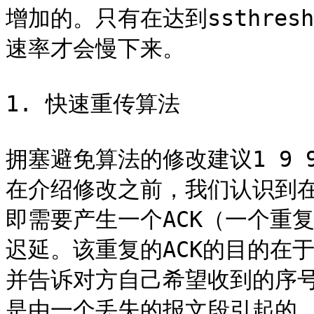
增加的。只有在达到ssthre
速率才会慢下来。

1. 快速重传算法

拥塞避免算法的修改建议1 9 9 0
在介绍修改之前，我们认识到在
即需要产生一个ACK（一个重复
迟延。该重复的ACK的目的在
并告诉对方自己希望收到的序号
是由一个丢失的报文段引起的