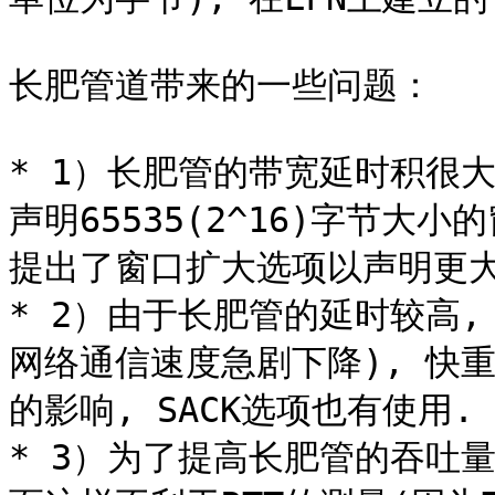
长肥管道带来的一些问题：

* 1）长肥管的带宽延时积很大
声明65535(2^16)字节大
提出了窗口扩大选项以声明更大
* 2）由于长肥管的延时较高
网络通信速度急剧下降), 快
的影响, SACK选项也有使用.

* 3）为了提高长肥管的吞吐量