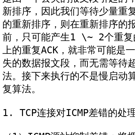
新排序，因此我们等待少量重复
的重新排序，则在重新排序的报
前，只可能产生1 \~ 2个重
上的重复ACK，就非常可能是
失的数据报文段，而无需等待
法。接下来执行的不是慢启动
复算法。

1. TCP连接对ICMP差错的处理