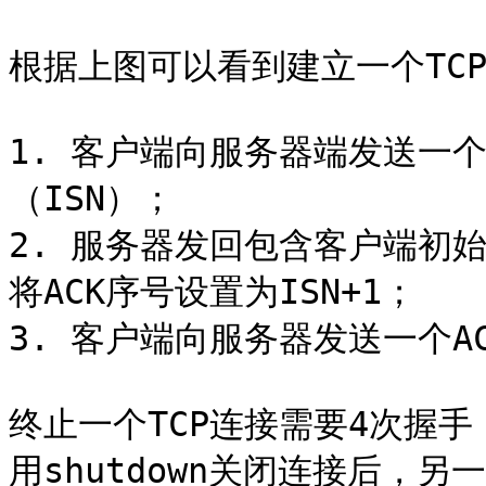
根据上图可以看到建立一个TC
1. 客户端向服务器端发送一
（ISN）；

2. 服务器发回包含客户端初
将ACK序号设置为ISN+1；

3. 客户端向服务器发送一个ACK
终止一个TCP连接需要4次握手
用shutdown关闭连接后，