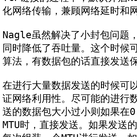
化网络传输，兼顾网络延时和网
Nagle虽然解决了小封包问
同时降低了吞吐量。这个时候可以置位
算法，有数据包的话直接发送保
在进行大量数据发送的时候可以置位
证网络利用性。尽可能的进行数
送的数据包大小过小则如果在0.
MTU时，直接发送。如果发送的