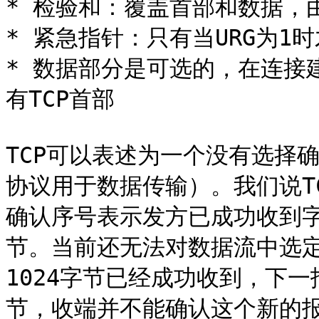
* 检验和：覆盖首部和数据，
* 紧急指针：只有当URG为1
* 数据部分是可选的，在连接
有TCP首部

TCP可以表述为一个没有选择
协议用于数据传输）。我们说T
确认序号表示发方已成功收到
节。当前还无法对数据流中选
1024字节已经成功收到，下一
节，收端并不能确认这个新的