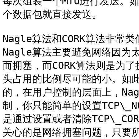
每次组装一个MTU进行发送。如
个数据包就直接发送。

Nagle算法和CORK算法非
Nagle算法主要避免网络因
而拥塞，而CORK算法则是为
头占用的比例尽可能的小。如
的，在用户控制的层面上，Nag
制，你只能简单的设置TCP\_N
是通过设置或者清除TCP\_CO
关心的是网络拥塞问题，只要所有