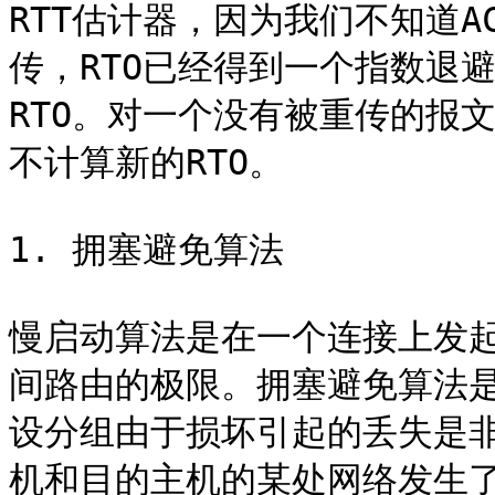
RTT估计器，因为我们不知道
传，RTO已经得到一个指数退
RTO。对一个没有被重传的报
不计算新的RTO。

1. 拥塞避免算法

慢启动算法是在一个连接上发
间路由的极限。拥塞避免算法
设分组由于损坏引起的丢失是
机和目的主机的某处网络发生了