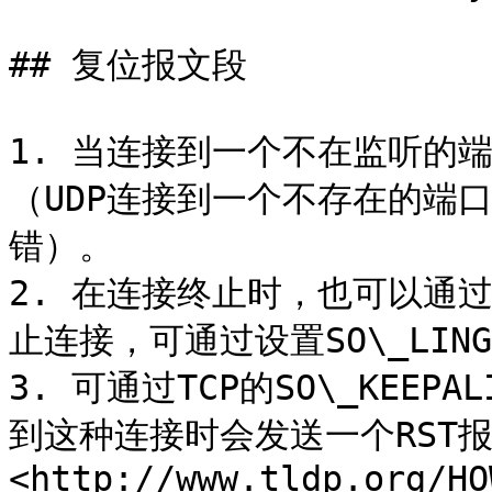
## 复位报文段

1. 当连接到一个不在监听的
（UDP连接到一个不存在的端口
错）。

2. 在连接终止时，也可以通
止连接，可通过设置SO\_LING
3. 可通过TCP的SO\_KEE
到这种连接时会发送一个RST
<http://www.tldp.org/HO