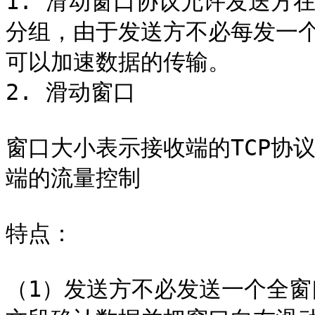
1. 滑动窗口协议允许发送方
分组，由于发送方不必每发一
可以加速数据的传输。

2. 滑动窗口

窗口大小表示接收端的TCP协
端的流量控制

特点：

（1）发送方不必发送一个全窗