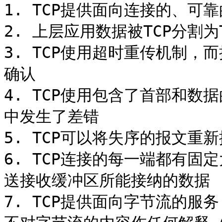
1. TCP提供面向连接的、可靠
2. 上层应用数据被TCP分割为
3. TCP使用超时重传机制，
确认

4. TCP使用包含了首部和
中发生了差错

5. TCP可以将失序的报文重新
6. TCP连接的每一端都有
送接收缓冲区所能接纳的数据

7. TCP提供面向字节流的