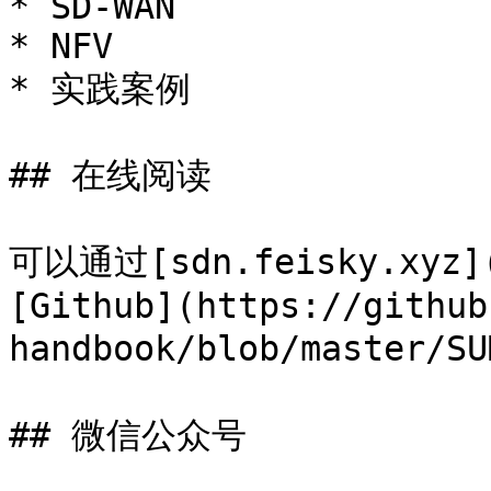
* SD-WAN

* NFV

* 实践案例

## 在线阅读

可以通过[sdn.feisky.xyz](
[Github](https://github
handbook/blob/master/
## 微信公众号
