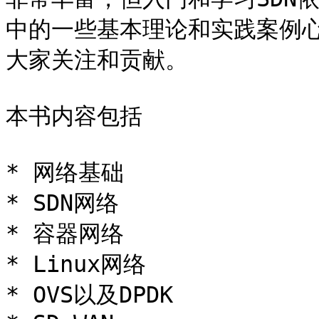
中的一些基本理论和实践案例
大家关注和贡献。

本书内容包括

* 网络基础

* SDN网络

* 容器网络

* Linux网络

* OVS以及DPDK
