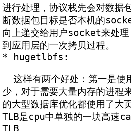
进行处理，协议栈先会对数据
断数据包目标是否本机的soc
向上递交给用户socket来
到应用层的一次拷贝过程。

* hugetlbfs:

  这样有两个好处：第一是使用hugepage的内存所需的页表项比较
少，对于需要大量内存的进程来
的大型数据库优化都使用了大页
TLB是cpu中单独的一块高速ca
TLB
