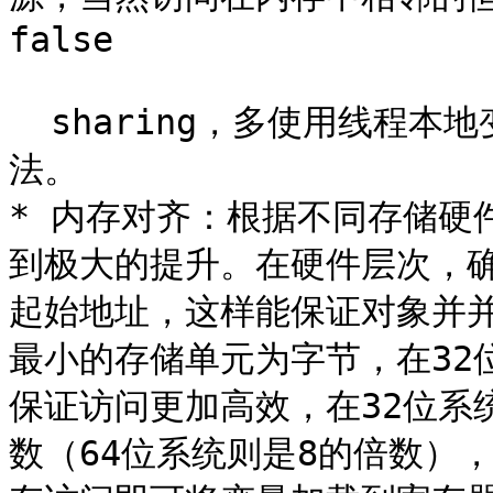
false

  sharing，多使用线程本地变量是解决false sharing的根源办
法。

* 内存对齐：根据不同存储硬
到极大的提升。在硬件层次，确保
起始地址，这样能保证对象并
最小的存储单元为字节，在32位
保证访问更加高效，在32位系
数（64位系统则是8的倍数）