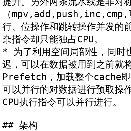
提升。另外两条流水线是非对
（mpv,add,push,inc,
行、位操作和跳转操作并发的
杂指令却只能独占CPU。

* 为了利用空间局部性，同时
迟，可以在数据被用到之前就
Prefetch，加载整个cac
可以并行的对数据进行预取操
CPU执行指令可以并行进行。

## 架构
