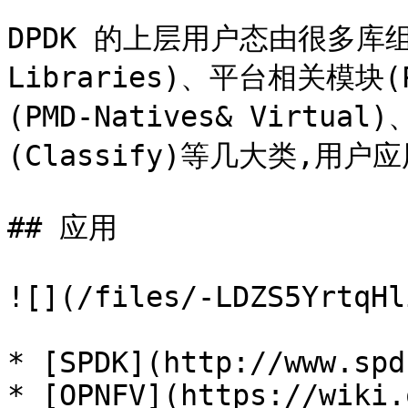
DPDK 的上层用户态由很多库组
Libraries)、平台相关模块
(PMD-Natives& Virtu
(Classify)等几大类,用
## 应用

![](/files/-LDZS5YrtqHl
* [SPDK](http://www.spd
* [OPNFV](https://wiki.