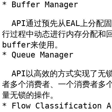
* Buffer Manager

  API通过预先从EAL上分配固定大小的多个内存对象，避免了在运
行过程中动态进行内存分配和
buffer来使用。

* Queue Manager

  API以高效的方式实现了无锁的FIFO环形队列，适合与一个生产
者多个消费者、一个消费者多
量无锁的操作。

* Flow Classification 