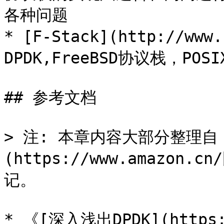
各种问题

* [F-Stack](http://ww
DPDK,FreeBSD协议栈，POSI
## 参考文档

> 注: 本章内容大部分整理自《
(https://www.amazon.
记。

* 《[深入浅出DPDK](https: