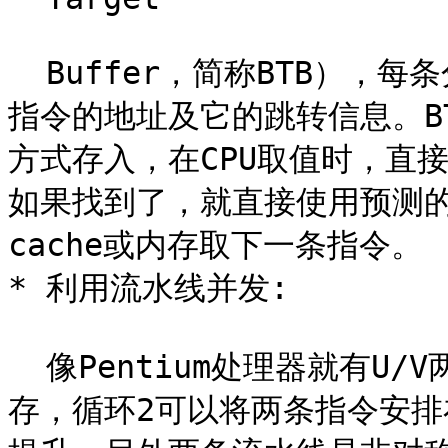
  Buffer，简称BTB），每条分支指令执行后，都会BTB都会记录
指令的地址及它的跳转信息。BT
方式存入，在CPU取值时，直接
如果找到了，就直接使用预测
cache或内存取下一条指令。

* 利用流水线并发:

  像Pentium处理器就有U/V两条流水，并且可以独自独立读写缓
存，循环2可以将两条指令安