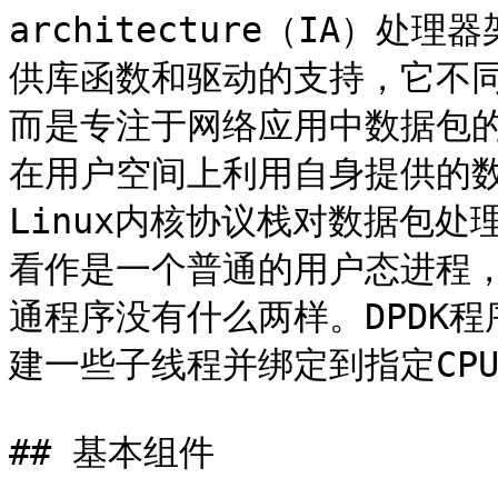
architecture（IA）
供库函数和驱动的支持，它不同
而是专注于网络应用中数据包的
在用户空间上利用自身提供的
Linux内核协议栈对数据包处理
看作是一个普通的用户态进程
通程序没有什么两样。DPDK
建一些子线程并绑定到指定CPU
## 基本组件
