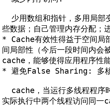
  少用数组和指针，多用局部变量；少用全局变量；一次多访问一
些数据；自己管理内存分配；进
* Cache有效性得益于空间
间局部性（今后一段时间内会
cache，能够使得应用程序性
* 避免False Sharing: 
  cache，当运行多线程程序时，尽管算法上不需要共享变量，但
实际执行中两个线程访问同一cac