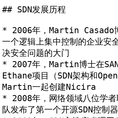
## SDN发展历程

* 2006年，Martin Cas
一个逻辑上集中控制的企业安全
决安全问题的大门

* 2007年，Martin博士
Ethane项目（SDN架构和Ope
Martin一起创建Nicira

* 2008年，网络领域八位学者联
队发布了第一个开源SDN控制器N