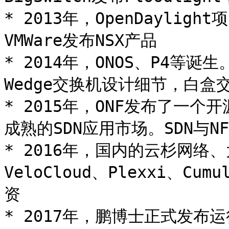
* 2013年，OpenDayli
VMWare发布NSX产品

* 2014年，ONOS、P4等诞生
Wedge交换机设计细节，白盒
* 2015年，ONF发布了一个开
成熟的SDN应用市场。SDN与N
* 2016年，国内的云杉网
VeloCloud、Plexxi、Cu
资

* 2017年，鹏博士正式发布运