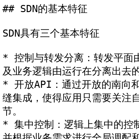
## SDN的基本特征

SDN具有三个基本特征

* 控制与转发分离：转发平面
及业务逻辑由运行在分离出去的
* 开放API：通过开放的南向
缝集成，使得应用只需要关注
节。

* 集中控制：逻辑上集中的控
并根据业务需求进行全局调配和