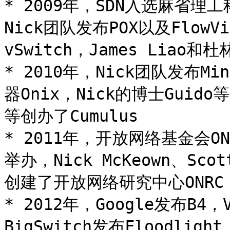
* 2009年，SDN入选麻省
Nick团队发布POX以及FlowVis
vSwitch，James Liao和
* 2010年，Nick团队发布Mi
器Onix，Nick的博士Guido
等创办了Cumulus

* 2011年，开放网络基金会
举办，Nick McKeown、Scott
创建了开放网络研究中心ONRC，
* 2012年，Google发布B4，
BigSwitch发布Floodlight