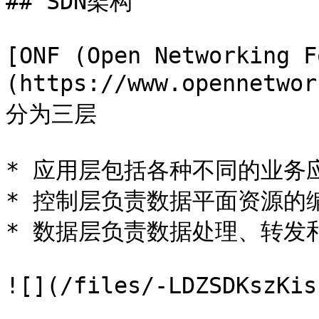
## SDN架构

[ONF (Open Networking F
(https://www.opennetwo
分为三层

* 应用层包括各种不同的业务应
* 控制层负责数据平面资源的
* 数据层负责数据处理、转发和
![](/files/-LDZSDKszKis