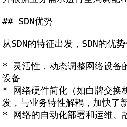
## SDN优势

从SDN的特征出发，SDN的优势
* 灵活性，动态调整网络设备
设备

* 网络硬件简化（如白牌交换
发，与业务特性解耦，加快了新
* 网络的自动化部署和运维、故