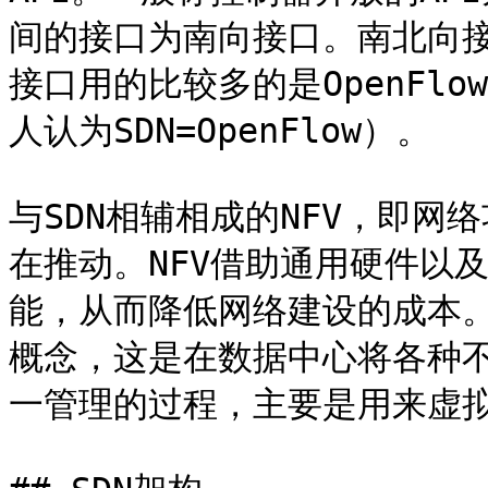
间的接口为南向接口。南北向
接口用的比较多的是OpenFl
人认为SDN=OpenFlow）。

与SDN相辅相成的NFV，即
在推动。NFV借助通用硬件以
能，从而降低网络建设的成本。
概念，这是在数据中心将各种
一管理的过程，主要是用来虚拟